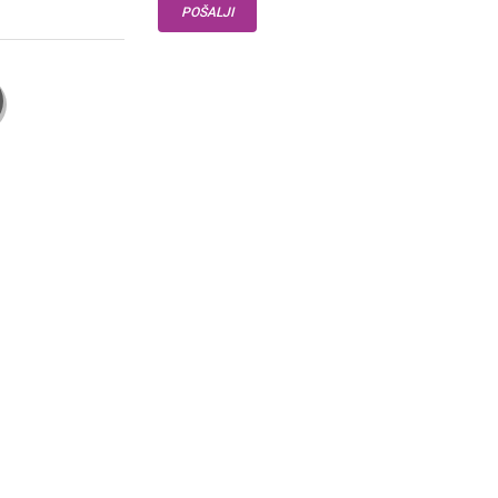
POŠALJI