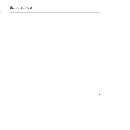
Email address