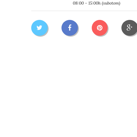
08:00 - 15:00h (subotom)