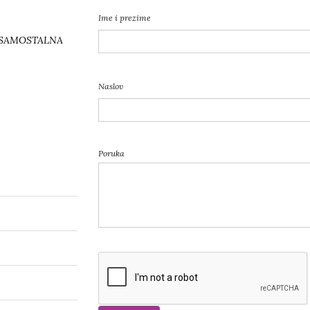
Ime i prezime
 SAMOSTALNA
Naslov
Poruka