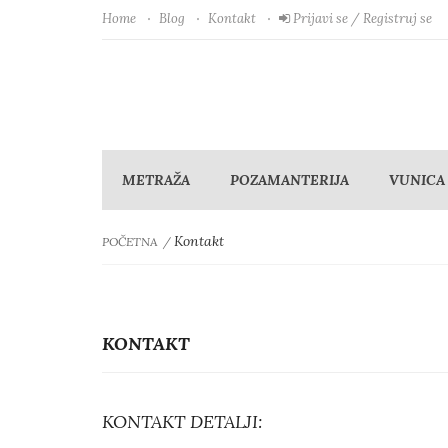
Home
Blog
Kontakt
Prijavi se / Registruj se
METRAŽA
POZAMANTERIJA
VUNICA
Kontakt
POČETNA
KONTAKT
KONTAKT DETALJI: