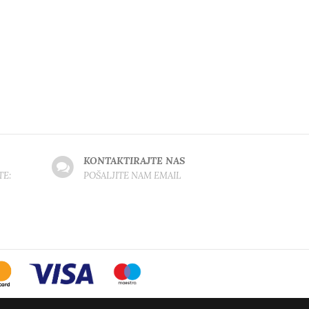
KONTAKTIRAJTE NAS
TE:
POŠALJITE NAM EMAIL