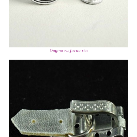
Dugme za farmerke