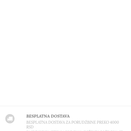
BESPLATNA DOSTAVA
BESPLATNA DOSTAVA ZA PORUDŽBINE PREKO 4000
RSD