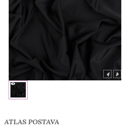
ATLAS POSTAVA