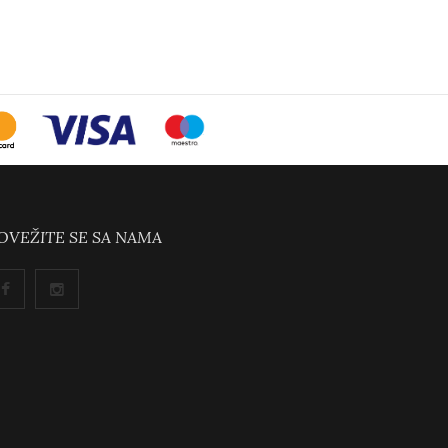
OVEŽITE SE SA NAMA