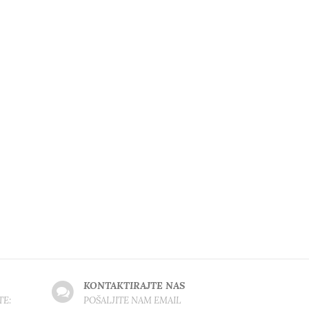
KONTAKTIRAJTE NAS
TE:
POŠALJITE NAM EMAIL