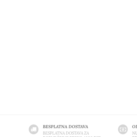
BESPLATNA DOSTAVA
O
BESPLATNA DOSTAVA ZA
NU