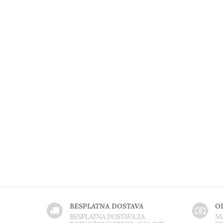
BESPLATNA DOSTAVA
O
BESPLATNA DOSTAVA ZA
NU