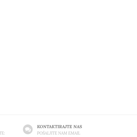
KONTAKTIRAJTE NAS
TE:
POŠALJITE NAM EMAIL