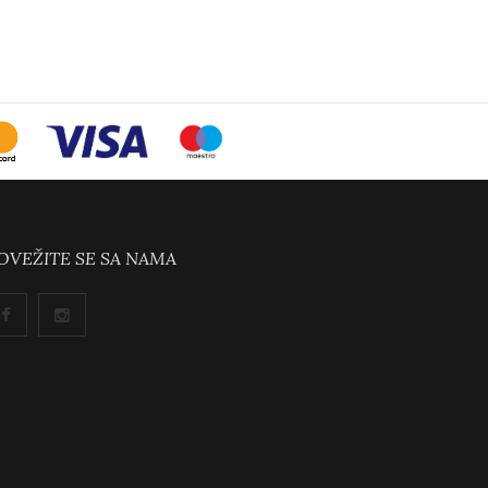
OVEŽITE SE SA NAMA