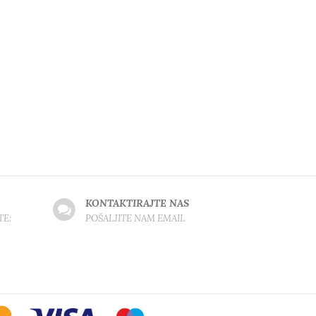
KONTAKTIRAJTE NAS
TE:
POŠALJITE NAM EMAIL