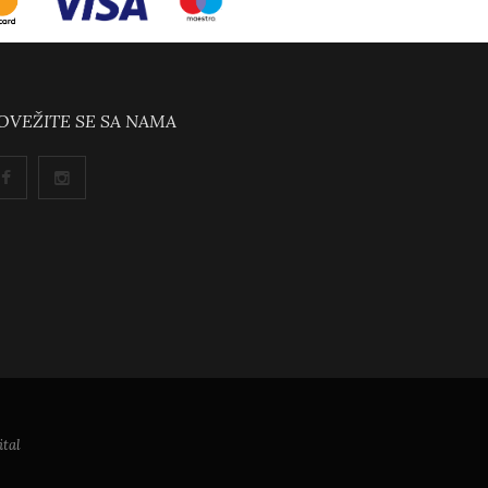
OVEŽITE SE SA NAMA
tal