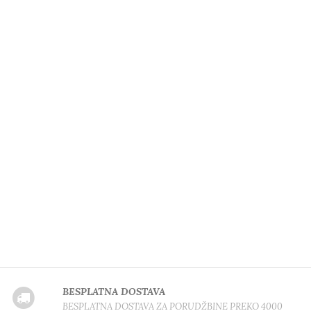
BESPLATNA DOSTAVA
BESPLATNA DOSTAVA ZA PORUDŽBINE PREKO 4000