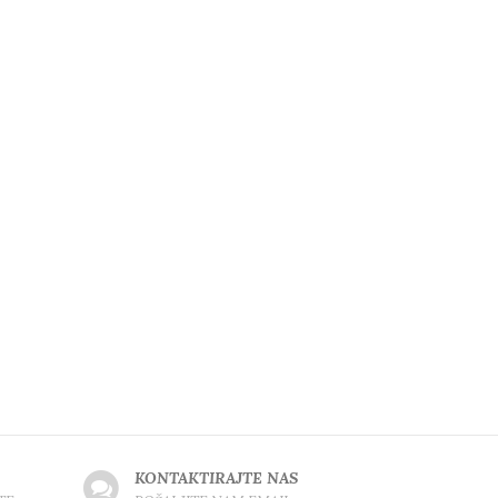
KONTAKTIRAJTE NAS