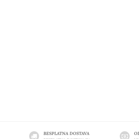
BESPLATNA DOSTAVA
O