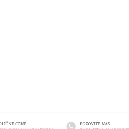
DLIČNE CENE
POZOVITE NAS