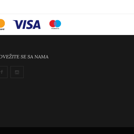
OVEŽITE SE SA NAMA