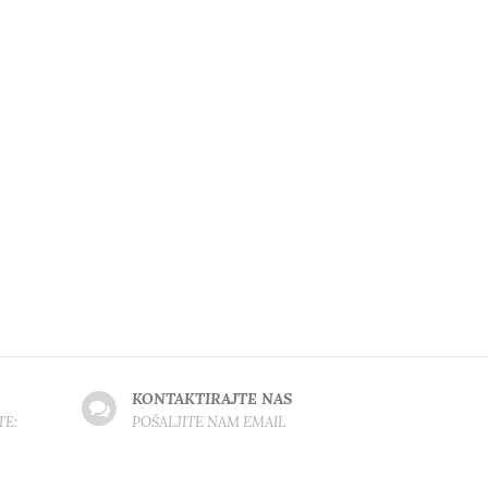
KONTAKTIRAJTE NAS
TE:
POŠALJITE NAM EMAIL