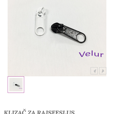
KLIZAČ ZA RAJSFESLUS