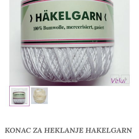
KONAC ZA HEKLANJE HAKELGARN