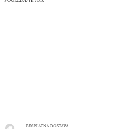
BESPLATNA DOSTAVA