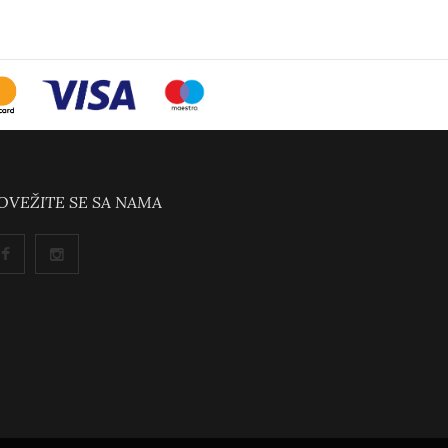
OVEŽITE SE SA NAMA