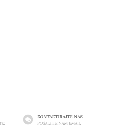
KONTAKTIRAJTE NAS
TE:
POŠALJITE NAM EMAIL