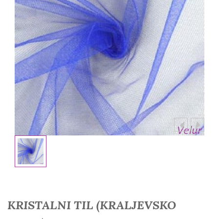
KRISTALNI TIL (KRALJEVSKO