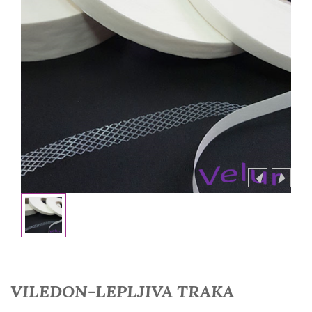
VILEDON-LEPLJIVA TRAKA