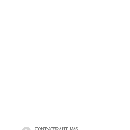
KONTAKTIRAJTE NAS