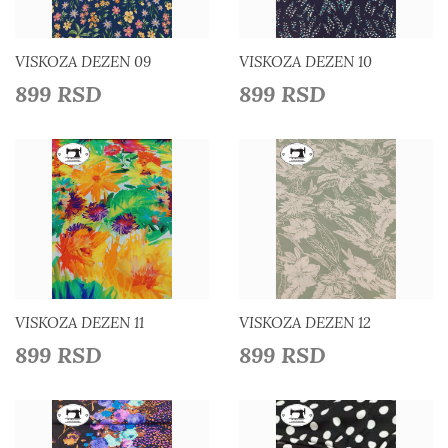
Dodaj u listu želja
Dodaj u listu želja
VISKOZA DEZEN 09
VISKOZA DEZEN 10
899 RSD
899 RSD
Detaljnije
Detaljnije
Dodaj u listu želja
Dodaj u listu želja
VISKOZA DEZEN 11
VISKOZA DEZEN 12
899 RSD
899 RSD