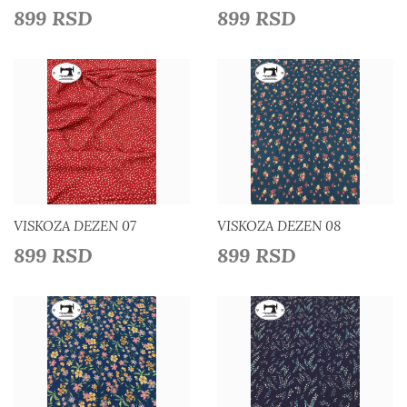
899 RSD
899 RSD
Detaljnije
Detaljnije
Dodaj u listu želja
Dodaj u listu želja
VISKOZA DEZEN 07
VISKOZA DEZEN 08
899 RSD
899 RSD
Detaljnije
Detaljnije