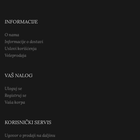
INFORMACIJE
O nama
Informacije o dostavi
Uslovi korišćenja
Veleprodaja
VAŠ NALOG
Uloguj se
Registruj se
Vaša korpa
KORISNIČKI SERVIS
Ugovor o prodaji na daljinu