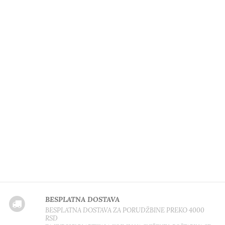
BESPLATNA DOSTAVA
BESPLATNA DOSTAVA ZA PORUDŽBINE PREKO 4000
RSD