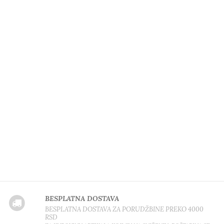
BESPLATNA DOSTAVA
BESPLATNA DOSTAVA ZA PORUDŽBINE PREKO 4000
RSD