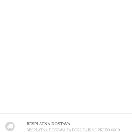
BESPLATNA DOSTAVA
BESPLATNA DOSTAVA ZA PORUDŽBINE PREKO 4000