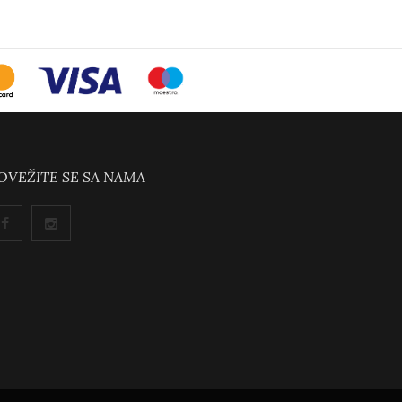
OVEŽITE SE SA NAMA