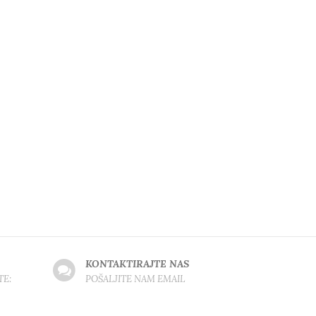
KONTAKTIRAJTE NAS
TE:
POŠALJITE NAM EMAIL