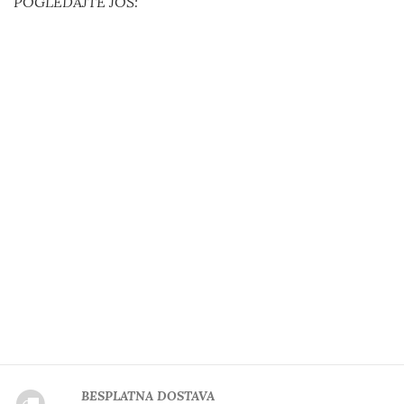
POGLEDAJTE JOŠ:
BESPLATNA DOSTAVA