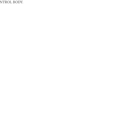
 CONTROL BODY.