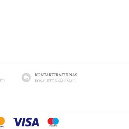
KONTAKTIRAJTE NAS
TE:
POŠALJITE NAM EMAIL