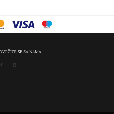
OVEŽITE SE SA NAMA