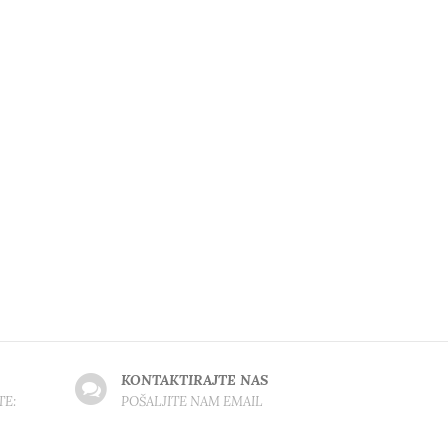
KONTAKTIRAJTE NAS
TE:
POŠALJITE NAM EMAIL