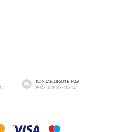
KONTAKTIRAJTE NAS
TE:
POŠALJITE NAM EMAIL