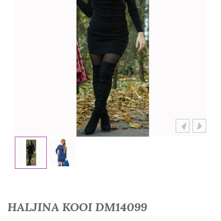
HALJINA KOOI DM14099