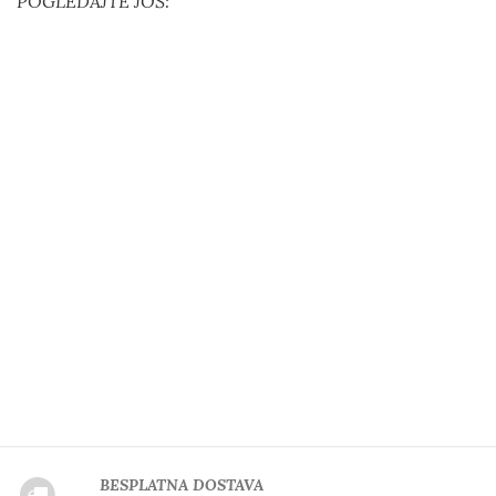
POGLEDAJTE JOŠ:
BESPLATNA DOSTAVA