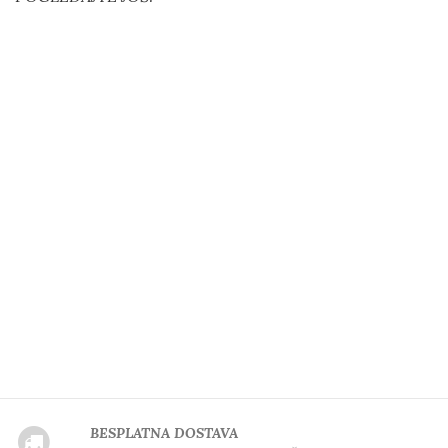
BESPLATNA DOSTAVA